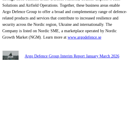
Solutions and Airfield Operations. Together, these business areas enable
Argo Defence Group to offer a broad and complementary range of defence-
related products and services that contribute to increased resilience and
security across the Nordic region, Ukraine and internationally. The
Company is listed on Nordic SME, a marketplace operated by Nordic
Growth Market (NGM). Learn more at
www.argodefence.se
Argo Defence Group Interim Report January March 2026
Delårsrapport januari – mars 2026