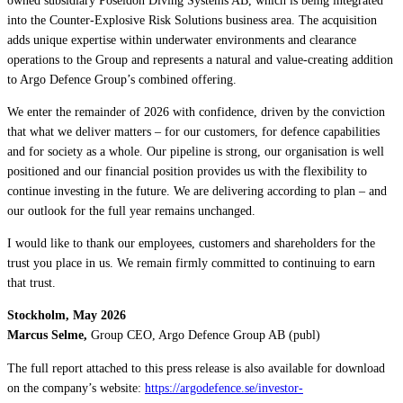
into the Counter-Explosive Risk Solutions business area. The acquisition
adds unique expertise within underwater environments and clearance
operations to the Group and represents a natural and value-creating addition
to Argo Defence Group’s combined offering.
We enter the remainder of 2026 with confidence, driven by the conviction
that what we deliver matters – for our customers, for defence capabilities
and for society as a whole. Our pipeline is strong, our organisation is well
positioned and our financial position provides us with the flexibility to
continue investing in the future. We are delivering according to plan – and
our outlook for the full year remains unchanged.
I would like to thank our employees, customers and shareholders for the
trust you place in us. We remain firmly committed to continuing to earn
that trust.
Stockholm, May 2026
Marcus Selme,
Group CEO, Argo Defence Group AB (publ)
The full report attached to this press release is also available for download
on the company’s website:
https://argodefence.se/investor-