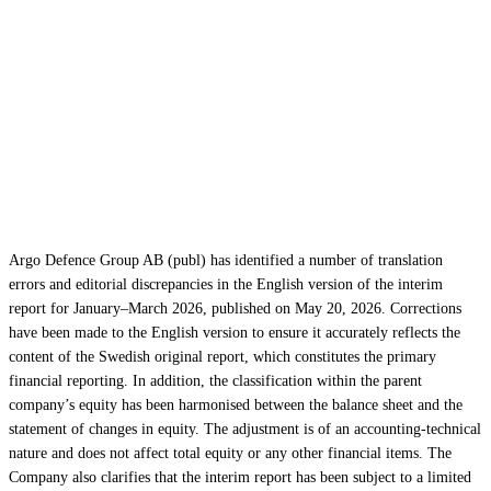
Correction: Interim Report
January – March 2026 for Argo
Defence Group
Argo Defence Group AB (publ) has identified a number of translation
errors and editorial discrepancies in the English version of the interim
report for January–March 2026, published on May 20, 2026. Corrections
have been made to the English version to ensure it accurately reflects the
content of the Swedish original report, which constitutes the primary
financial reporting. In addition, the classification within the parent
company’s equity has been harmonised between the balance sheet and the
statement of changes in equity. The adjustment is of an accounting-technical
nature and does not affect total equity or any other financial items. The
Company also clarifies that the interim report has been subject to a limited